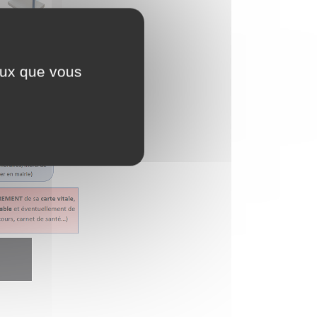
ceux que vous