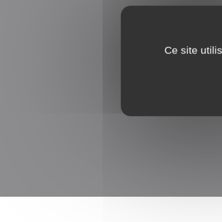
Ce site util