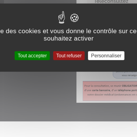
ise des cookies et vous donne le contrôle sur 
souhaitez activer
Tout accepter
Tout refuser
Personnaliser