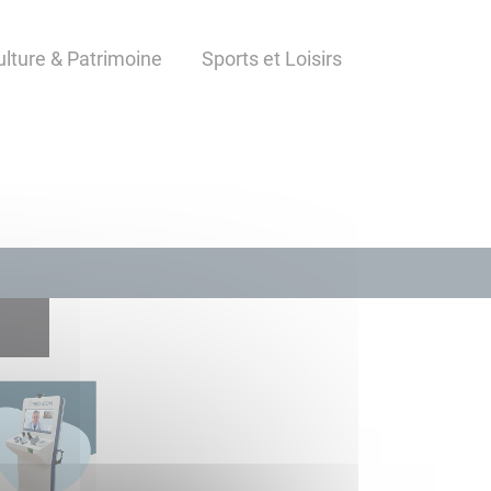
ulture & Patrimoine
Sports et Loisirs